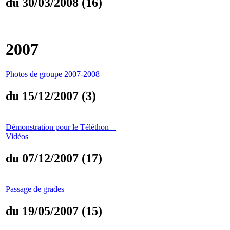
du 30/03/2008 (16)
2007
Photos de groupe 2007-2008
du 15/12/2007 (3)
Démonstration pour le Téléthon +
Vidéos
du 07/12/2007 (17)
Passage de grades
du 19/05/2007 (15)