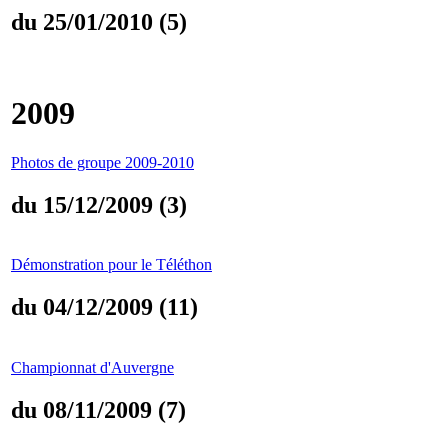
du 25/01/2010 (5)
2009
Photos de groupe 2009-2010
du 15/12/2009 (3)
Démonstration pour le Téléthon
du 04/12/2009 (11)
Championnat d'Auvergne
du 08/11/2009 (7)