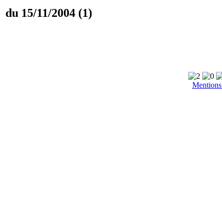
du 15/11/2004 (1)
Mentions 