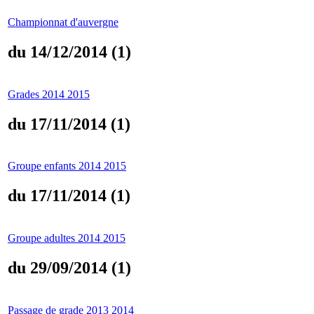
Championnat d'auvergne
du 14/12/2014 (1)
Grades 2014 2015
du 17/11/2014 (1)
Groupe enfants 2014 2015
du 17/11/2014 (1)
Groupe adultes 2014 2015
du 29/09/2014 (1)
Passage de grade 2013 2014