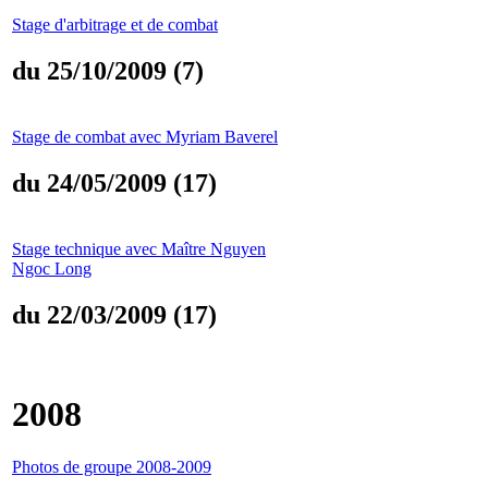
Stage d'arbitrage et de combat
du 25/10/2009 (7)
Stage de combat avec Myriam Baverel
du 24/05/2009 (17)
Stage technique avec Maître Nguyen
Ngoc Long
du 22/03/2009 (17)
2008
Photos de groupe 2008-2009