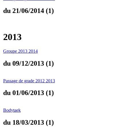
du 21/06/2014 (1)
2013
Groupe 2013 2014
du 09/12/2013 (1)
Passage de grade 2012 2013
du 01/06/2013 (1)
Bodytaek
du 18/03/2013 (1)