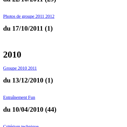
Photos de groupe 2011 2012
du 17/10/2011 (1)
2010
Groupe 2010 2011
du 13/12/2010 (1)
Entraînement Fun
du 10/04/2010 (44)
Critérium technique