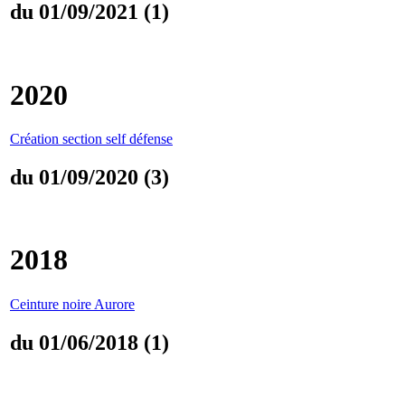
du 01/09/2021 (1)
2020
Création section self défense
du 01/09/2020 (3)
2018
Ceinture noire Aurore
du 01/06/2018 (1)