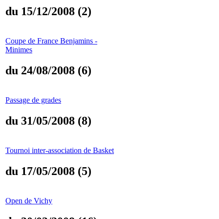
du 15/12/2008 (2)
Coupe de France Benjamins -
Minimes
du 24/08/2008 (6)
Passage de grades
du 31/05/2008 (8)
Tournoi inter-association de Basket
du 17/05/2008 (5)
Open de Vichy