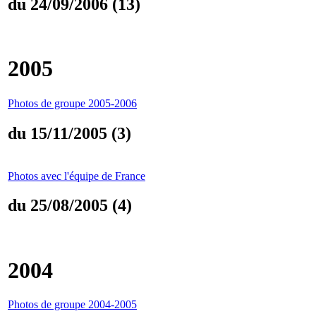
du 24/09/2006 (13)
2005
Photos de groupe 2005-2006
du 15/11/2005 (3)
Photos avec l'équipe de France
du 25/08/2005 (4)
2004
Photos de groupe 2004-2005