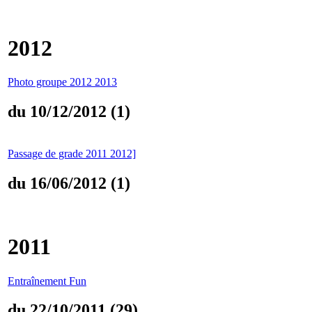
2012
Photo groupe 2012 2013
du 10/12/2012 (1)
Passage de grade 2011 2012]
du 16/06/2012 (1)
2011
Entraînement Fun
du 22/10/2011 (29)