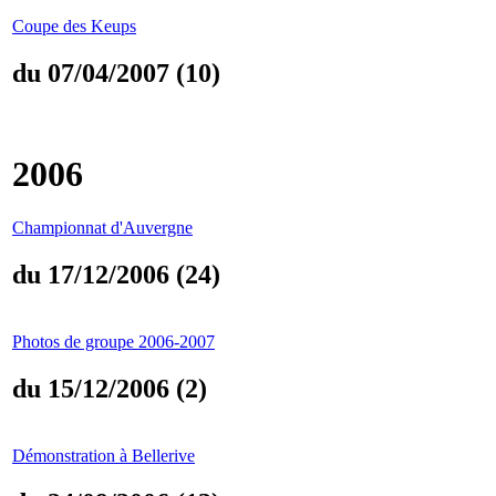
Coupe des Keups
du 07/04/2007 (10)
2006
Championnat d'Auvergne
du 17/12/2006 (24)
Photos de groupe 2006-2007
du 15/12/2006 (2)
Démonstration à Bellerive