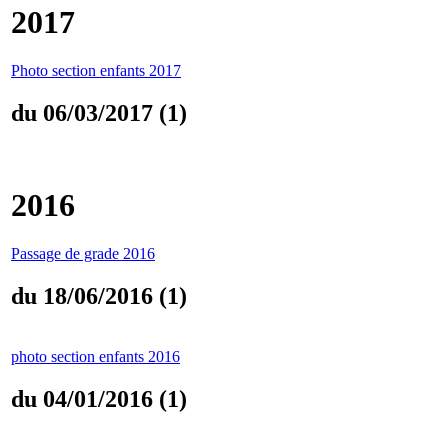
2017
Photo section enfants 2017
du 06/03/2017 (1)
2016
Passage de grade 2016
du 18/06/2016 (1)
photo section enfants 2016
du 04/01/2016 (1)