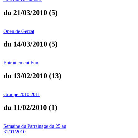
du 21/03/2010 (5)
Open de Gerzat
du 14/03/2010 (5)
Entraînement Fun
du 13/02/2010 (13)
Groupe 2010 2011
du 11/02/2010 (1)
Semaine du Parrainage du 25 au
31/01/2010