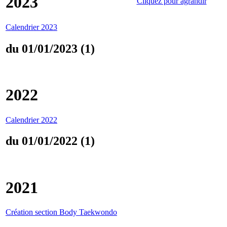
2023
Cliquez pour agrandir
Calendrier 2023
du 01/01/2023 (1)
2022
Calendrier 2022
du 01/01/2022 (1)
2021
Création section Body Taekwondo