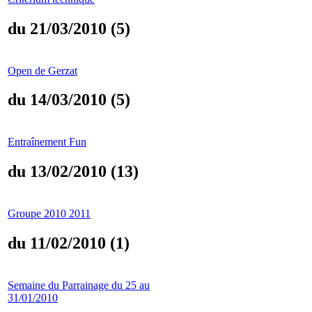
du 21/03/2010 (5)
Open de Gerzat
du 14/03/2010 (5)
Entraînement Fun
du 13/02/2010 (13)
Groupe 2010 2011
du 11/02/2010 (1)
Semaine du Parrainage du 25 au
31/01/2010