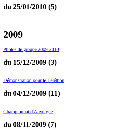
du 25/01/2010 (5)
2009
Photos de groupe 2009-2010
du 15/12/2009 (3)
Démonstration pour le Téléthon
du 04/12/2009 (11)
Championnat d'Auvergne
du 08/11/2009 (7)