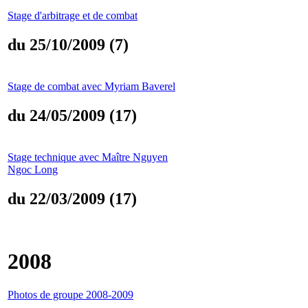
Stage d'arbitrage et de combat
du 25/10/2009 (7)
Stage de combat avec Myriam Baverel
du 24/05/2009 (17)
Stage technique avec Maître Nguyen
Ngoc Long
du 22/03/2009 (17)
2008
Photos de groupe 2008-2009