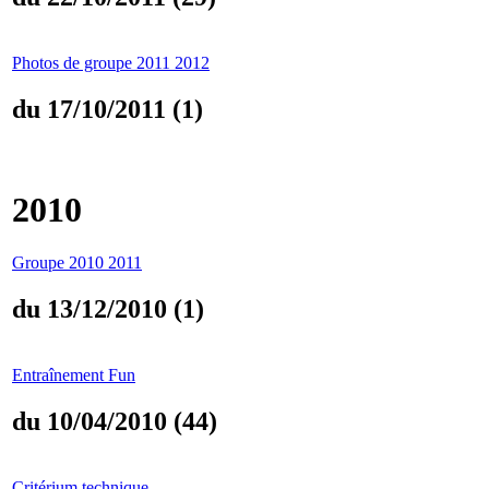
Photos de groupe 2011 2012
du 17/10/2011 (1)
2010
Groupe 2010 2011
du 13/12/2010 (1)
Entraînement Fun
du 10/04/2010 (44)
Critérium technique