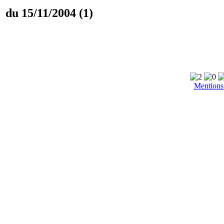
du 15/11/2004 (1)
Mentions 