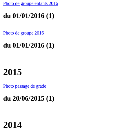
Photo de groupe enfants 2016
du 01/01/2016 (1)
Photo de groupe 2016
du 01/01/2016 (1)
2015
Photo passage de grade
du 20/06/2015 (1)
2014