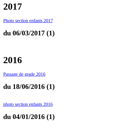
2017
Photo section enfants 2017
du 06/03/2017 (1)
2016
Passage de grade 2016
du 18/06/2016 (1)
photo section enfants 2016
du 04/01/2016 (1)