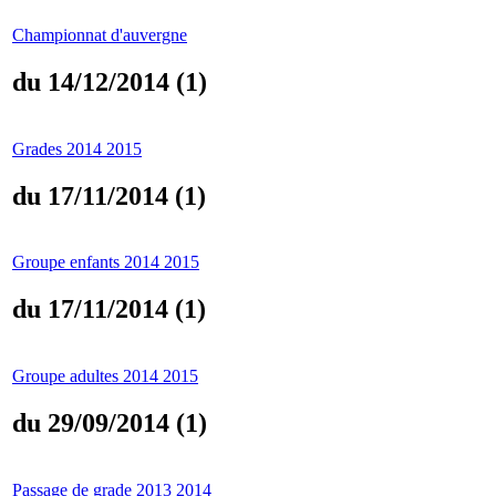
Championnat d'auvergne
du 14/12/2014 (1)
Grades 2014 2015
du 17/11/2014 (1)
Groupe enfants 2014 2015
du 17/11/2014 (1)
Groupe adultes 2014 2015
du 29/09/2014 (1)
Passage de grade 2013 2014