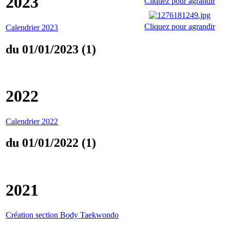
2023
Cliquez pour agrandir
Cliquez pour agrandir
Calendrier 2023
du 01/01/2023 (1)
2022
Calendrier 2022
du 01/01/2022 (1)
2021
Création section Body Taekwondo