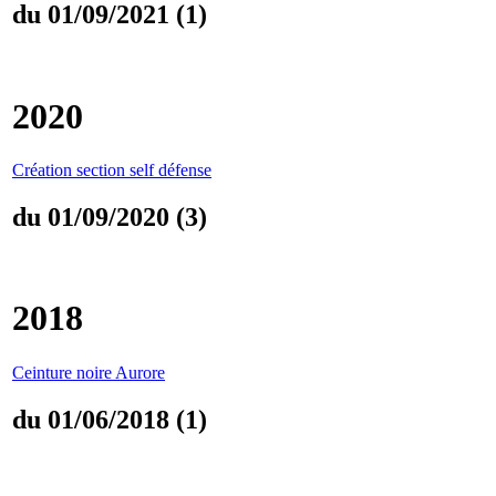
du 01/09/2021 (1)
2020
Création section self défense
du 01/09/2020 (3)
2018
Ceinture noire Aurore
du 01/06/2018 (1)