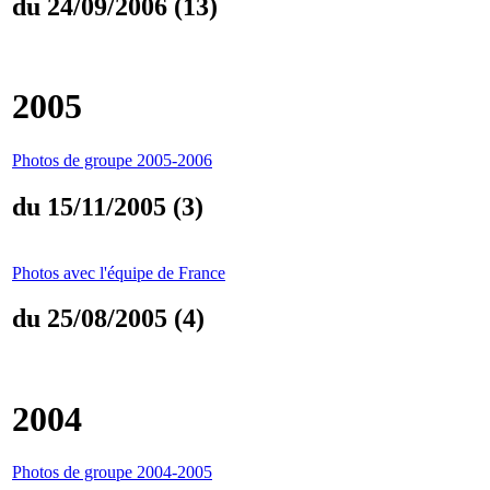
du 24/09/2006 (13)
2005
Photos de groupe 2005-2006
du 15/11/2005 (3)
Photos avec l'équipe de France
du 25/08/2005 (4)
2004
Photos de groupe 2004-2005