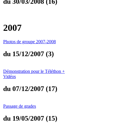
du 30/03/2008 (16)
2007
Photos de groupe 2007-2008
du 15/12/2007 (3)
Démonstration pour le Téléthon +
Vidéos
du 07/12/2007 (17)
Passage de grades
du 19/05/2007 (15)