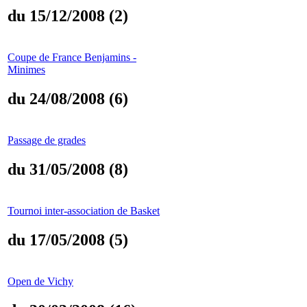
du 15/12/2008 (2)
Coupe de France Benjamins -
Minimes
du 24/08/2008 (6)
Passage de grades
du 31/05/2008 (8)
Tournoi inter-association de Basket
du 17/05/2008 (5)
Open de Vichy