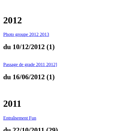
2012
Photo groupe 2012 2013
du 10/12/2012 (1)
Passage de grade 2011 2012]
du 16/06/2012 (1)
2011
Entraînement Fun
du 22/10/2011 (29)