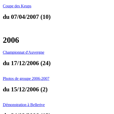
Coupe des Keups
du 07/04/2007 (10)
2006
Championnat d'Auvergne
du 17/12/2006 (24)
Photos de groupe 2006-2007
du 15/12/2006 (2)
Démonstration à Bellerive