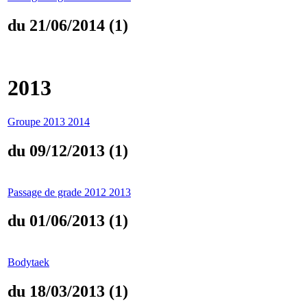
du 21/06/2014 (1)
2013
Groupe 2013 2014
du 09/12/2013 (1)
Passage de grade 2012 2013
du 01/06/2013 (1)
Bodytaek
du 18/03/2013 (1)